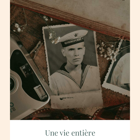
Une vie entière