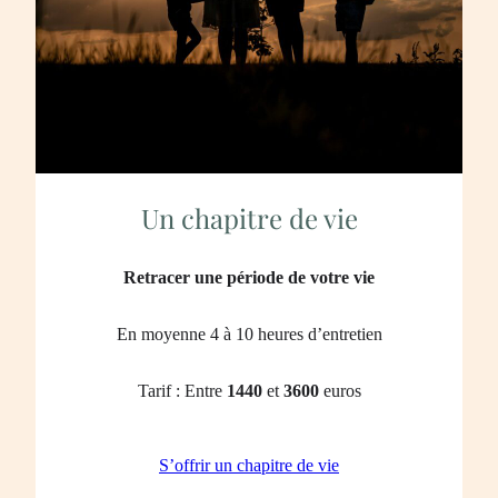
Un chapitre de vie
Retracer une période de votre vie
En moyenne 4 à 10 heures d’entretien
Tarif : Entre
1440
et
3600
euros
S’offrir un chapitre de vie