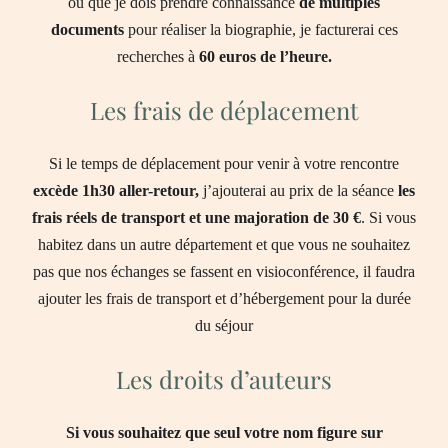
ou que je dois prendre connaissance
de multiples
documents
pour réaliser la biographie, je facturerai ces
recherches à
60 euros de l’heure.
Les frais de déplacement
Si le temps de déplacement pour venir à votre rencontre
excède 1h30 aller-retour,
j’ajouterai au prix de la séance
les
frais réels de transport et une majoration de 30 €
. Si vous
habitez dans un autre département et que vous ne souhaitez
pas que nos échanges se fassent en visioconférence, il faudra
ajouter les frais de transport et d’hébergement pour la durée
du séjour
Les droits d’auteurs
Si vous souhaitez que seul votre nom figure sur