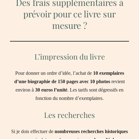
Des frais supplémentaires à
prévoir pour ce livre sur
mesure ?
L’impression du livre
Pour donner un ordre d’idée, l’achat de
10 exemplaires
d’une biographie de 150 pages avec 10 photos
revient
environ à
30 euros l’unité
. Les tarifs sont dégressifs en
fonction du nombre d’exemplaires.
Les recherches
Si je dois effectuer de
nombreuses recherches historiques