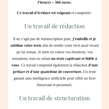
l’heure) = 360 euros.
Ce travail d’écriture est exigeant
et comprend :
Un travail de rédaction
Il ne s’agit pas de retranscription pure,
j’embellis et je
sublime votre texte
afin de rendre votre récit aussi vivant
qu’un roman. Je mets en valeur vos émotions, vos
sensations, tout en créant
un texte captivant et fidèle à
vous
. Ce travail comprend également la rédaction
d’une
préface et d’une quatrième de couverture.
Un texte
garanti sans intelligence artificielle pour offrir un livre
émouvant et personnel.
Un travail de structuration