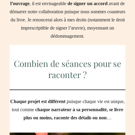
l’ouvrage
, il est envisageable
de signer un accord
avant de
démarrer notre collaboration puisque nous sommes coauteurs
du livre. Je renoncerai alors à mes droits (notamment le droit
imprescriptible de signer l’œuvre), moyennant un
dédommagement.
Combien de séances pour se
raconter ?
Chaque projet est différent
puisque chaque vie est unique,
tout comme
chaque narrateur à sa personnalité, se livre
plus ou moins, raconte des détails ou non
…