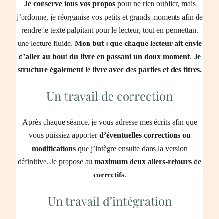
Je conserve tous vos propos
pour ne rien oublier, mais
j’ordonne, je réorganise vos petits et grands moments afin de
rendre le texte palpitant pour le lecteur, tout en permettant
une lecture fluide.
Mon but : que chaque lecteur ait envie
d’aller au bout du livre en passant un doux moment
.
Je
structure également le livre avec des parties et des titres.
Un travail de correction
Après chaque séance, je vous adresse mes écrits afin que
vous puissiez apporter
d’éventuelles corrections ou
modifications
que j’intègre ensuite dans la version
définitive. Je propose au
maximum deux allers-retours de
correctifs
.
Un travail d’intégration