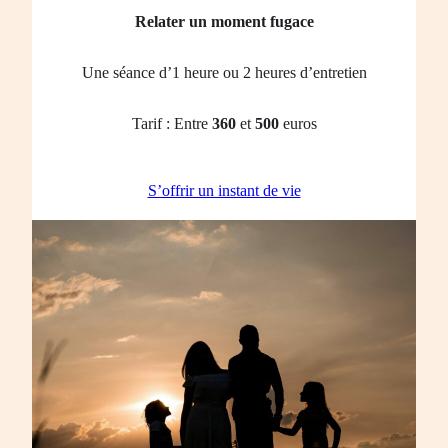
Relater un moment fugace
Une séance d’1 heure ou 2 heures d’entretien
Tarif : Entre
360
et
500
euros
S’offrir un instant de vie