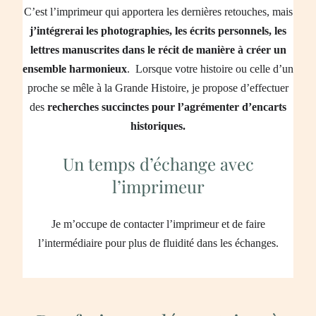
C’est l’imprimeur qui apportera les dernières retouches, mais
j’intégrerai les photographies, les écrits personnels, les
lettres manuscrites dans le récit de manière à créer un
ensemble harmonieux
. Lorsque votre histoire ou celle d’un
proche se mêle à la Grande Histoire, je propose d’effectuer
des
recherches succinctes pour l’agrémenter d’encarts
historiques.
Un temps d’échange avec
l’imprimeur
Je m’occupe de contacter l’imprimeur et de faire
l’intermédiaire pour plus de fluidité dans les échanges.