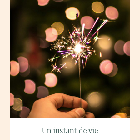
Un instant de vie