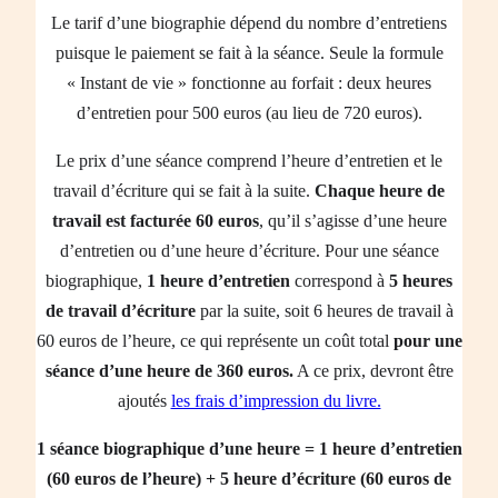
Le tarif d’une biographie dépend du nombre d’entretiens
puisque le paiement se fait à la séance. Seule la formule
« Instant de vie » fonctionne au forfait : deux heures
d’entretien pour 500 euros (au lieu de 720 euros).
Le prix d’une séance comprend l’heure d’entretien et le
travail d’écriture qui se fait à la suite.
Chaque heure de
travail est facturée 60 euros
, qu’il s’agisse d’une heure
d’entretien ou d’une heure d’écriture. Pour une séance
biographique,
1 heure d’entretien
correspond à
5 heures
de travail d’écriture
par la suite, soit 6 heures de travail à
60 euros de l’heure, ce qui représente un coût total
pour une
séance d’une heure de 360 euros.
A ce prix, devront être
ajoutés
les frais d’impression du livre.
1 séance biographique d’une heure = 1 heure d’entretien
(60 euros de l’heure) + 5 heure d’écriture (60 euros de