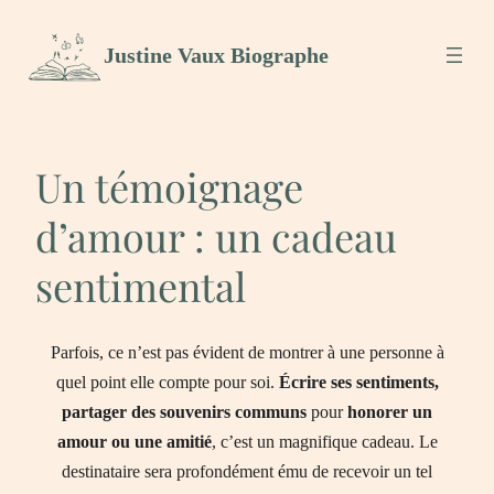
Aller
Justine Vaux Biographe
au
contenu
Un témoignage
d’amour : un cadeau
sentimental
Parfois, ce n’est pas évident de montrer à une personne à
quel point elle compte pour soi.
Écrire ses sentiments,
partager des souvenirs communs
pour
honorer un
amour ou une amitié
, c’est un magnifique cadeau. Le
destinataire sera profondément ému de recevoir un tel