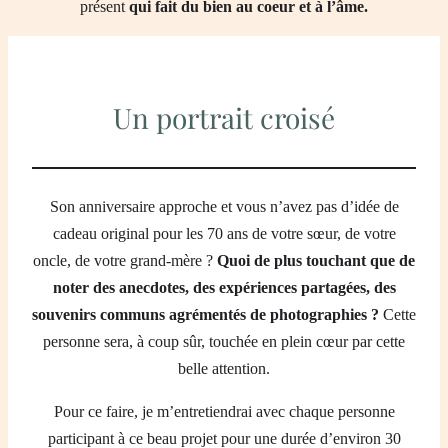
présent
qui fait du bien au coeur et à l’âme.
Un portrait croisé
Son anniversaire approche et vous n’avez pas d’idée de
cadeau original pour les 70 ans de votre sœur, de votre
oncle, de votre grand-mère ?
Quoi de plus touchant que de
noter des anecdotes, des expériences partagées, des
souvenirs communs agrémentés de photographies ?
Cette
personne sera, à coup sûr, touchée en plein cœur par cette
belle attention.
Pour ce faire, je m’entretiendrai avec chaque personne
participant à ce beau projet pour une durée d’environ 30