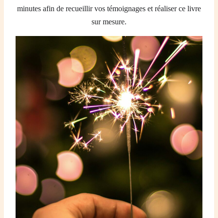
minutes afin de recueillir vos témoignages et réaliser ce livre
sur mesure.