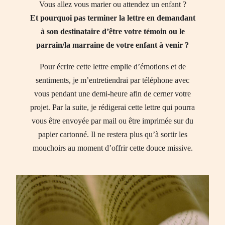
Vous allez vous marier ou attendez un enfant ?
Et pourquoi pas terminer la lettre en demandant
à son destinataire d’être votre témoin ou le
parrain/la marraine de votre enfant à venir ?
Pour écrire cette lettre emplie d’émotions et de
sentiments, je m’entretiendrai par téléphone avec
vous pendant une demi-heure afin de cerner votre
projet. Par la suite, je rédigerai cette lettre qui pourra
vous être envoyée par mail ou être imprimée sur du
papier cartonné. Il ne restera plus qu’à sortir les
mouchoirs au moment d’offrir cette douce missive.