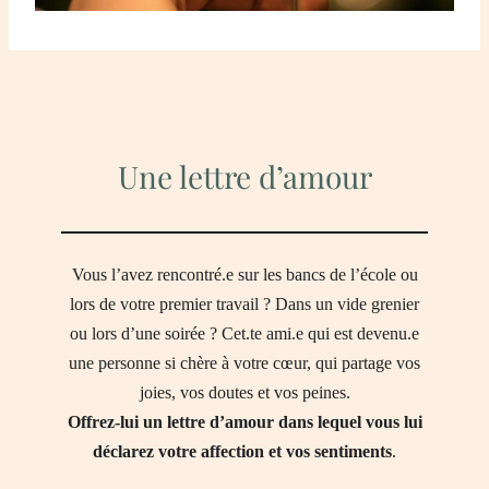
Une lettre d’amour
Vous l’avez rencontré.e sur les bancs de l’école ou
lors de votre premier travail ? Dans un vide grenier
ou lors d’une soirée ? Cet.te ami.e qui est devenu.e
une personne si chère à votre cœur, qui partage vos
joies, vos doutes et vos peines.
Offrez-lui un lettre d’amour dans lequel vous lui
déclarez votre affection
et vos sentiments
.