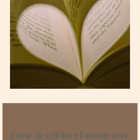
Envie de célébrer l’amour avec